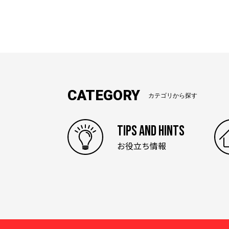
CATEGORY
カテゴリから探す
TIPS AND HINTS
お役立ち情報