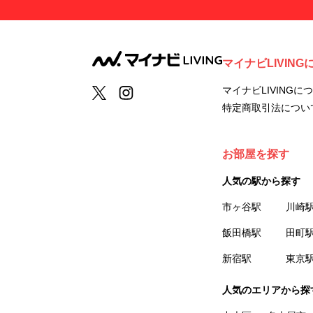
マイナビLIVING
マイナビLIVINGに
特定商取引法につい
お部屋を探す
人気の駅から探す
市ヶ谷駅
川崎
飯田橋駅
田町
新宿駅
東京
人気のエリアから探