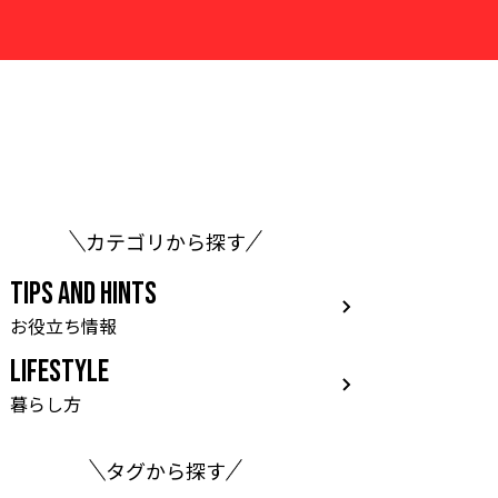
カテゴリから探す
TIPS AND HINTS
お役立ち情報
LIFESTYLE
暮らし方
タグから探す