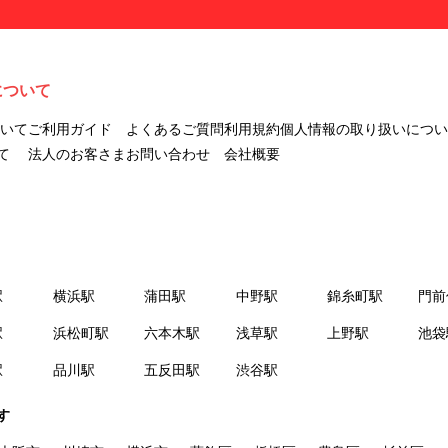
について
ついて
ご利用ガイド
よくあるご質問
利用規約
個人情報の取り扱いについ
て
法人のお客さま
お問い合わせ
会社概要
駅
横浜駅
蒲田駅
中野駅
錦糸町駅
門前
駅
浜松町駅
六本木駅
浅草駅
上野駅
池袋
駅
品川駅
五反田駅
渋谷駅
す