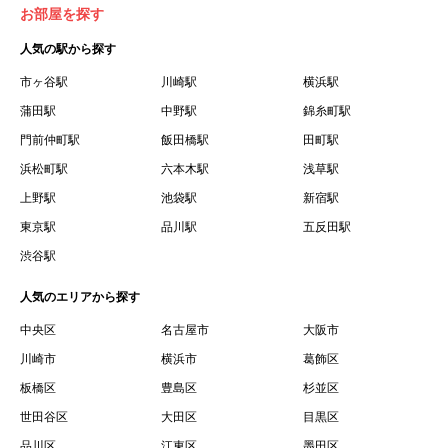
お部屋を探す
人気の駅から探す
市ヶ谷駅
川崎駅
横浜駅
蒲田駅
中野駅
錦糸町駅
門前仲町駅
飯田橋駅
田町駅
浜松町駅
六本木駅
浅草駅
上野駅
池袋駅
新宿駅
東京駅
品川駅
五反田駅
渋谷駅
人気のエリアから探す
中央区
名古屋市
大阪市
川崎市
横浜市
葛飾区
板橋区
豊島区
杉並区
世田谷区
大田区
目黒区
品川区
江東区
墨田区