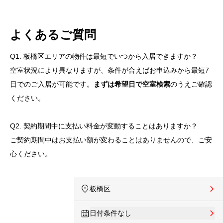
よくあるご質問
Q1. 板橋区エリアの物件は最短でいつから入居できますか？
空室状況により異なりますが、条件が合えばお申込みから最短7
日でのご入居が可能です。
まずは希望日で空室検索
のうえご確認
ください。
Q2. 契約期間中に支払い料金が変動することはありますか？
ご契約期間中はお支払い額が変わることはありませんので、ご安
心ください。
板橋区
日付条件なし