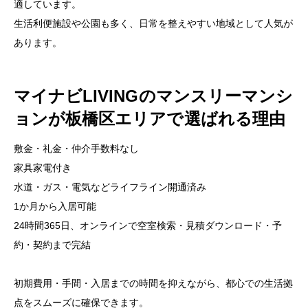
適しています。
生活利便施設や公園も多く、日常を整えやすい地域として人気が
あります。
マイナビLIVINGのマンスリーマンシ
ョンが板橋区エリアで選ばれる理由
敷金・礼金・仲介手数料なし
家具家電付き
水道・ガス・電気などライフライン開通済み
1か月から入居可能
24時間365日、オンラインで空室検索・見積ダウンロード・予
約・契約まで完結
初期費用・手間・入居までの時間を抑えながら、都心での生活拠
点をスムーズに確保できます。