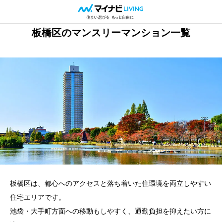
板橋区のマンスリーマンション一覧
板橋区は、都心へのアクセスと落ち着いた住環境を両立しやすい
住宅エリアです。
池袋・大手町方面への移動もしやすく、通勤負担を抑えたい方に