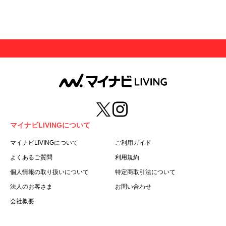
マイナビLIVINGについて
マイナビLIVINGについて
ご利用ガイド
よくあるご質問
利用規約
個人情報の取り扱いについて
特定商取引法について
法人のお客さま
お問い合わせ
会社概要