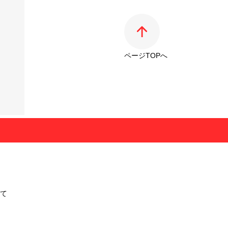
ページTOPへ
て