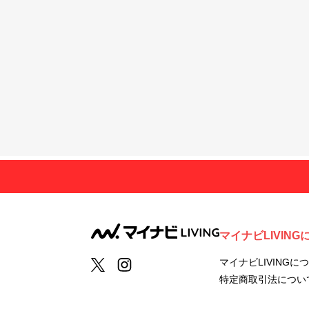
マイナビLIVING
マイナビLIVINGに
特定商取引法につい