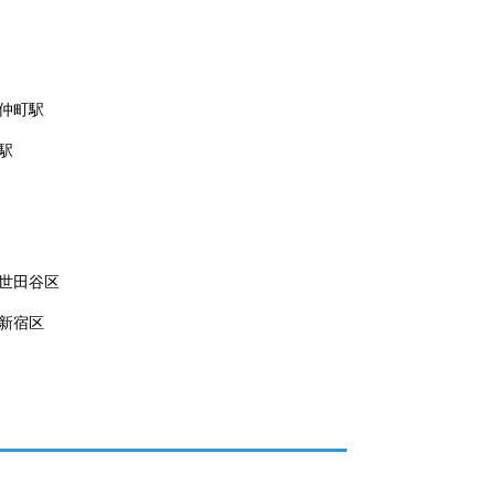
仲町駅
駅
世田谷区
新宿区