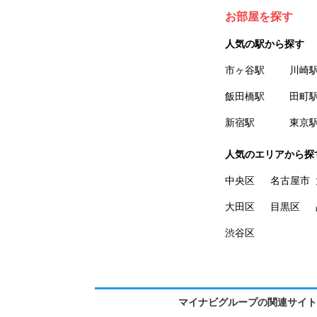
お部屋を探す
人気の駅から探す
市ヶ谷駅
川崎
飯田橋駅
田町
新宿駅
東京
人気のエリアから探
中央区
名古屋市
大田区
目黒区
渋谷区
マイナビグループの関連サイト