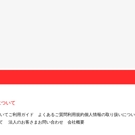
について
ついて
ご利用ガイド
よくあるご質問
利用規約
個人情報の取り扱いについ
て
法人のお客さま
お問い合わせ
会社概要