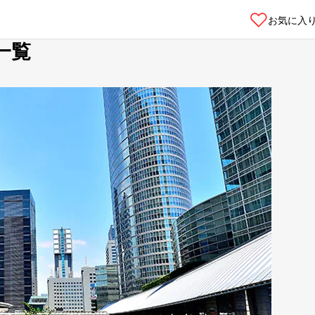
お気に入
一覧