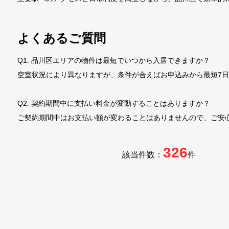
よくあるご質問
Q1. 品川区エリアの物件は最短でいつから入居できますか？
空室状況により異なりますが、条件が合えばお申込みから最短7
Q2. 契約期間中に支払い料金が変動することはありますか？
ご契約期間中はお支払い額が変わることはありませんので、ご安
326
該当件数：
件