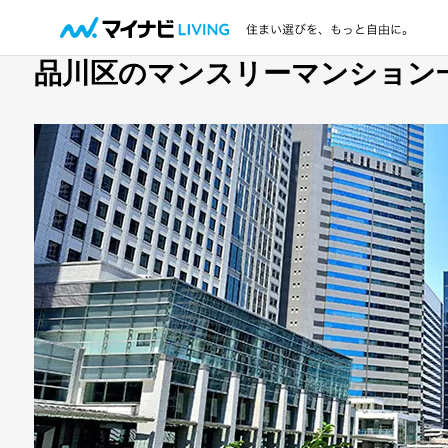
品川区のマンスリーマンション