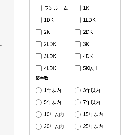
ワンルーム
1K
1DK
1LDK
2K
2DK
。
2LDK
3K
3LDK
4DK
4LDK
5K以上
築年数
1年以内
3年以内
5年以内
7年以内
10年以内
15年以内
20年以内
25年以内