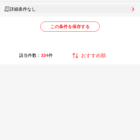
詳細条件なし
この条件を保存する
該当件数：
334
件