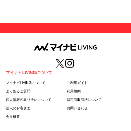
マイナビLIVINGについて
マイナビLIVINGについて
ご利用ガイド
よくあるご質問
利用規約
個人情報の取り扱いについて
特定商取引法について
法人のお客さま
お問い合わせ
会社概要