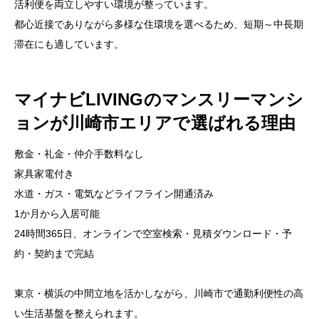
活利便を両立しやすい環境が整っています。
都心近接でありながら多様な住環境を選べるため、短期～中長期
滞在にも適しています。
マイナビLIVINGのマンスリーマンシ
ョンが川崎市エリアで選ばれる理由
敷金・礼金・仲介手数料なし
家具家電付き
水道・ガス・電気などライフライン開通済み
1か月から入居可能
24時間365日、オンラインで空室検索・見積ダウンロード・予
約・契約まで完結
東京・横浜の中間立地を活かしながら、川崎市で通勤利便性の高
い生活基盤を整えられます。