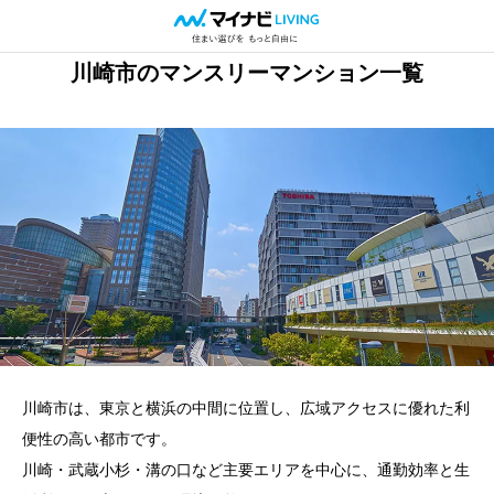
川崎市のマンスリーマンション一覧
川崎市は、東京と横浜の中間に位置し、広域アクセスに優れた利
便性の高い都市です。
川崎・武蔵小杉・溝の口など主要エリアを中心に、通勤効率と生