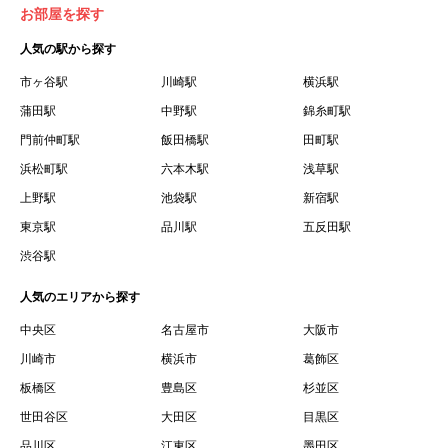
お部屋を探す
人気の駅から探す
市ヶ谷駅
川崎駅
横浜駅
蒲田駅
中野駅
錦糸町駅
門前仲町駅
飯田橋駅
田町駅
浜松町駅
六本木駅
浅草駅
上野駅
池袋駅
新宿駅
東京駅
品川駅
五反田駅
渋谷駅
人気のエリアから探す
中央区
名古屋市
大阪市
川崎市
横浜市
葛飾区
板橋区
豊島区
杉並区
世田谷区
大田区
目黒区
品川区
江東区
墨田区