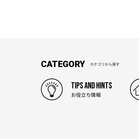
CATEGORY
カテゴリから探す
TIPS AND HINTS
お役立ち情報