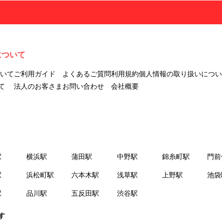
について
ついて
ご利用ガイド
よくあるご質問
利用規約
個人情報の取り扱いについ
て
法人のお客さま
お問い合わせ
会社概要
駅
横浜駅
蒲田駅
中野駅
錦糸町駅
門前
駅
浜松町駅
六本木駅
浅草駅
上野駅
池袋
駅
品川駅
五反田駅
渋谷駅
す