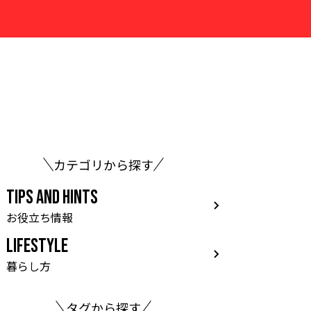
カテゴリから探す
TIPS AND HINTS
お役立ち情報
LIFESTYLE
暮らし方
タグから探す