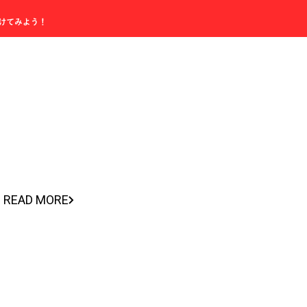
READ MORE