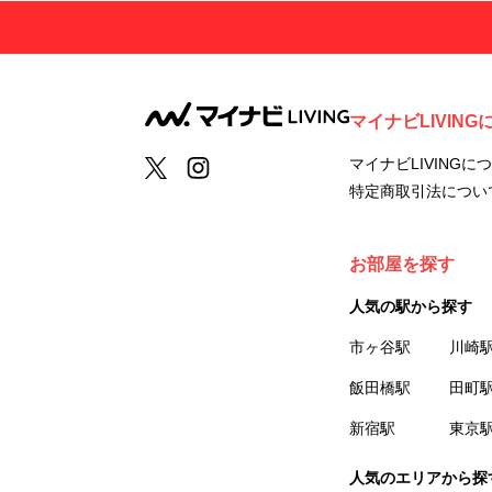
マイナビLIVING
マイナビLIVINGに
特定商取引法につい
お部屋を探す
人気の駅から探す
市ヶ谷駅
川崎
飯田橋駅
田町
新宿駅
東京
人気のエリアから探