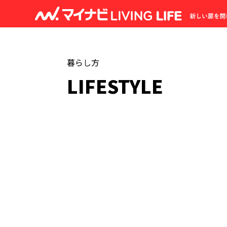
暮らし方
LIFESTYLE