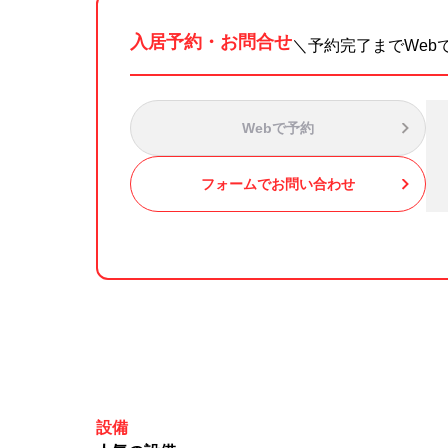
入居予約・お問合せ
＼予約完了までWeb
Webで予約
フォームでお問い合わせ
設備