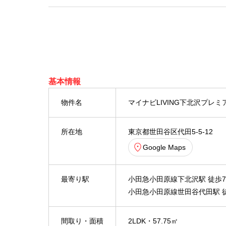
基本情報
物件名
マイナビLIVING下北沢プレミア
所在地
東京都世田谷区代田5-5-12
Google Maps
最寄り駅
小田急小田原線下北沢駅 徒歩
小田急小田原線世田谷代田駅 
間取り・面積
2LDK・57.75㎡