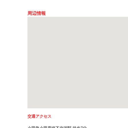
周辺情報
交通アクセス