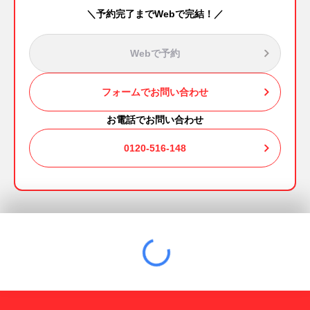
＼予約完了までWebで完結！／
Webで予約
フォームでお問い合わせ
お電話でお問い合わせ
0120-516-148