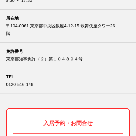
9:30 ～ 17:30
所在地
〒104-0061 東京都中央区銀座4-12-15 歌舞伎座タワー26
階
免許番号
東京都知事免許（２）第１０４８９４号
TEL
0120-516-148
入居予約・お問合せ