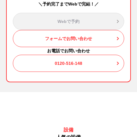
＼予約完了までWebで完結！／
Webで予約
フォームでお問い合わせ
お電話でお問い合わせ
0120-516-148
設備