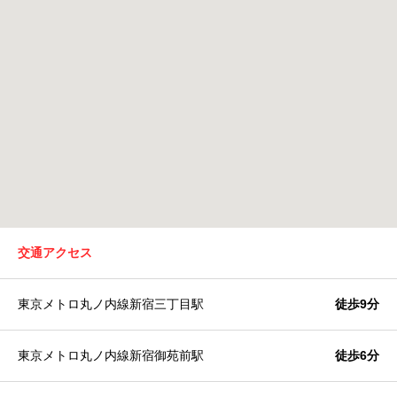
交通アクセス
東京メトロ丸ノ内線新宿三丁目駅
徒歩9分
東京メトロ丸ノ内線新宿御苑前駅
徒歩6分