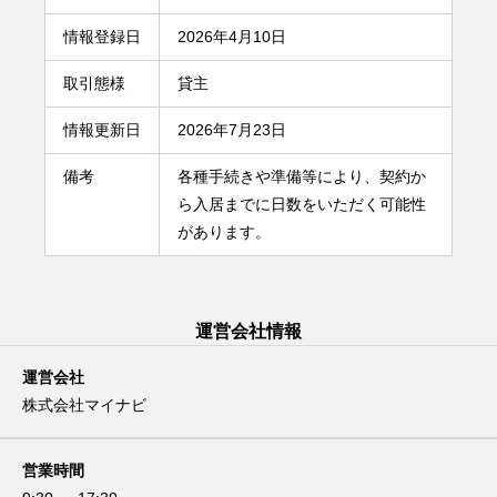
情報登録日
2026年4月10日
取引態様
貸主
情報更新日
2026年7月23日
備考
各種手続きや準備等により、契約か
ら入居までに日数をいただく可能性
があります。
運営会社情報
運営会社
株式会社マイナビ
営業時間