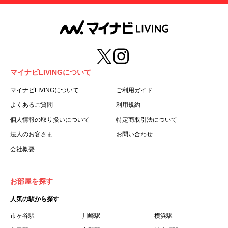
マイナビLIVINGについて
マイナビLIVINGについて
ご利用ガイド
よくあるご質問
利用規約
個人情報の取り扱いについて
特定商取引法について
法人のお客さま
お問い合わせ
会社概要
お部屋を探す
人気の駅から探す
市ヶ谷駅
川崎駅
横浜駅