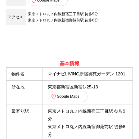
Google Maps
東京メトロ丸ノ内線新宿三丁目駅 徒歩9分
アクセス
東京メトロ丸ノ内線新宿御苑前駅 徒歩6分
基本情報
物件名
マイナビLIVING新宿御苑ガーデン 1201
所在地
東京都新宿区新宿1-25-13
Google Maps
最寄り駅
東京メトロ丸ノ内線新宿三丁目駅 徒歩9
分
東京メトロ丸ノ内線新宿御苑前駅 徒歩6
分