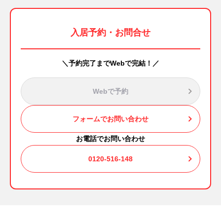
入居予約・お問合せ
＼予約完了までWebで完結！／
Webで予約
フォームでお問い合わせ
お電話でお問い合わせ
0120-516-148