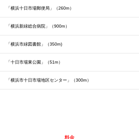
「横浜十日市場郵便局」（260m）
「横浜新緑総合病院」（900m）
「横浜市緑図書館」（350m)
「十日市場東公園」（51m）
「横浜市十日市場地区センター」（300m）
料金