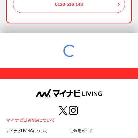
0120-516-148
マイナビLIVINGについて
マイナビLIVINGについて
ご利用ガイド