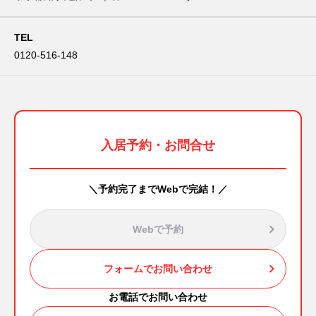
TEL
0120-516-148
入居予約・お問合せ
＼予約完了までWebで完結！／
Webで予約
フォームでお問い合わせ
お電話でお問い合わせ