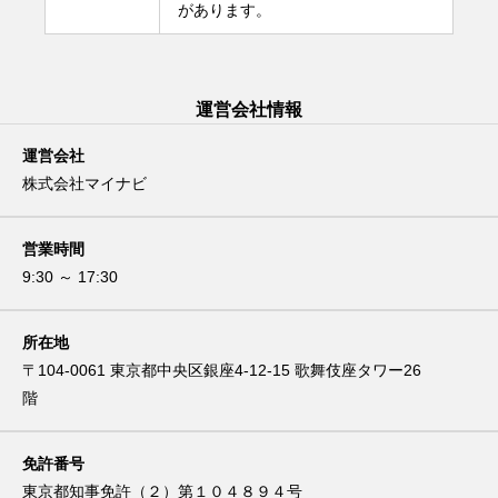
があります。
運営会社情報
運営会社
株式会社マイナビ
営業時間
9:30 ～ 17:30
所在地
〒104-0061 東京都中央区銀座4-12-15 歌舞伎座タワー26
階
免許番号
東京都知事免許（２）第１０４８９４号