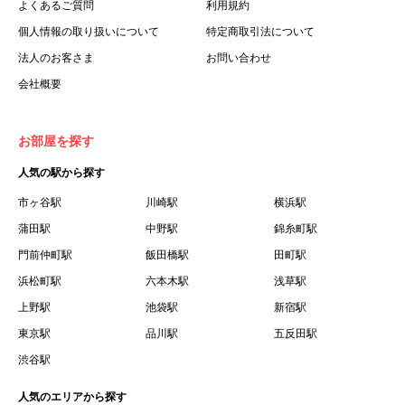
よくあるご質問
利用規約
個人情報の取り扱いについて
特定商取引法について
法人のお客さま
お問い合わせ
会社概要
お部屋を探す
人気の駅から探す
市ヶ谷駅
川崎駅
横浜駅
蒲田駅
中野駅
錦糸町駅
門前仲町駅
飯田橋駅
田町駅
浜松町駅
六本木駅
浅草駅
上野駅
池袋駅
新宿駅
東京駅
品川駅
五反田駅
渋谷駅
人気のエリアから探す