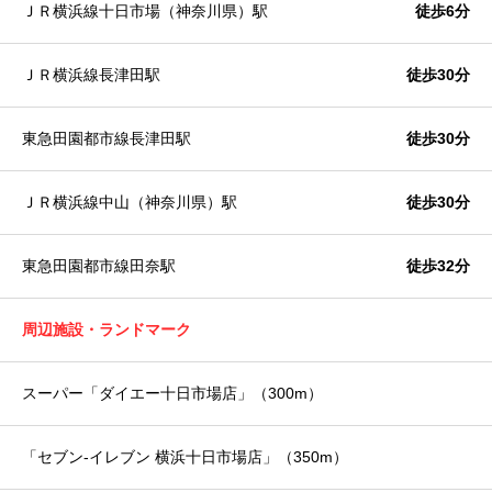
ＪＲ横浜線十日市場（神奈川県）駅
徒歩6分
ＪＲ横浜線長津田駅
徒歩30分
東急田園都市線長津田駅
徒歩30分
ＪＲ横浜線中山（神奈川県）駅
徒歩30分
東急田園都市線田奈駅
徒歩32分
周辺施設・ランドマーク
スーパー「ダイエー十日市場店」（300m）
「セブン-イレブン 横浜十日市場店」（350m）