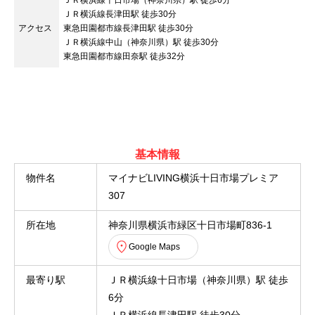
ＪＲ横浜線十日市場（神奈川県）駅 徒歩6分
ＪＲ横浜線長津田駅 徒歩30分
アクセス
東急田園都市線長津田駅 徒歩30分
ＪＲ横浜線中山（神奈川県）駅 徒歩30分
東急田園都市線田奈駅 徒歩32分
基本情報
物件名
マイナビLIVING横浜十日市場プレミア
307
所在地
神奈川県横浜市緑区十日市場町836-1
Google Maps
最寄り駅
ＪＲ横浜線十日市場（神奈川県）駅 徒歩
6分