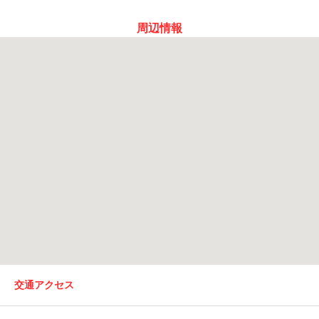
周辺情報
交通アクセス