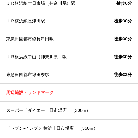
ＪＲ横浜線十日市場（神奈川県）駅
徒歩6分
ＪＲ横浜線長津田駅
徒歩30分
東急田園都市線長津田駅
徒歩30分
ＪＲ横浜線中山（神奈川県）駅
徒歩30分
東急田園都市線田奈駅
徒歩32分
周辺施設・ランドマーク
スーパー「ダイエー十日市場店」（300m）
「セブン-イレブン 横浜十日市場店」（350m）