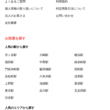
よくあるご質問
利用規約
個人情報の取り扱いについて
特定商取引法について
法人のお客さま
お問い合わせ
会社概要
お部屋を探す
人気の駅から探す
市ヶ谷駅
川崎駅
横浜駅
蒲田駅
中野駅
錦糸町駅
門前仲町駅
飯田橋駅
田町駅
浜松町駅
六本木駅
浅草駅
上野駅
池袋駅
新宿駅
東京駅
品川駅
五反田駅
渋谷駅
人気のエリアから探す