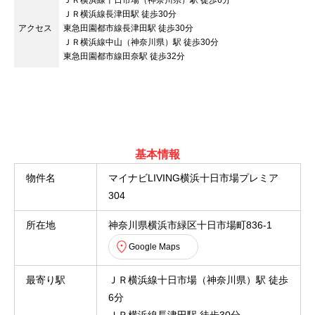
ＪＲ横浜線十日市場（神奈川県）駅 徒歩6分
ＪＲ横浜線長津田駅 徒歩30分
アクセス
東急田園都市線長津田駅 徒歩30分
ＪＲ横浜線中山（神奈川県）駅 徒歩30分
東急田園都市線田奈駅 徒歩32分
基本情報
物件名
マイナビLIVING横浜十日市場プレミア
304
所在地
神奈川県横浜市緑区十日市場町836-1
Google Maps
最寄り駅
ＪＲ横浜線十日市場（神奈川県）駅 徒歩
6分