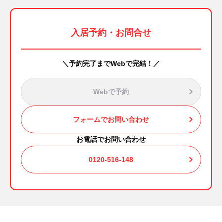
入居予約・お問合せ
＼予約完了までWebで完結！／
Webで予約
フォームでお問い合わせ
お電話でお問い合わせ
0120-516-148