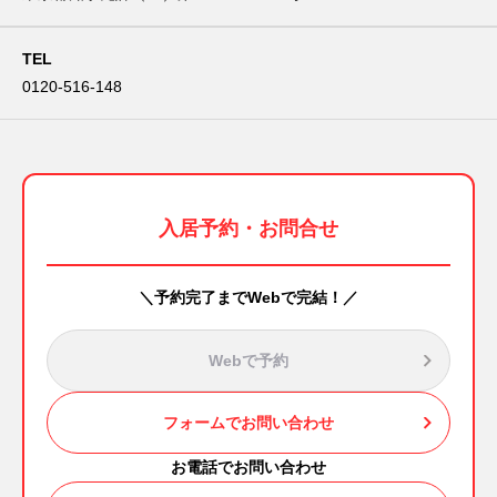
TEL
0120-516-148
入居予約・お問合せ
＼予約完了までWebで完結！／
Webで予約
フォームでお問い合わせ
お電話でお問い合わせ