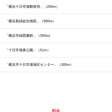
「横浜十日市場郵便局」（260m）
「横浜新緑総合病院」（900m）
「横浜市緑図書館」（350m)
「十日市場東公園」（51m）
「横浜市十日市場地区センター」（300m）
料金