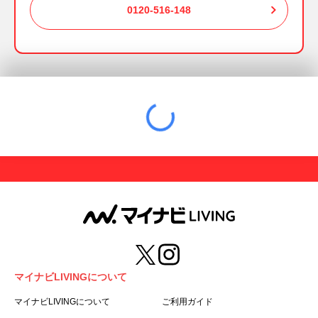
0120-516-148
マイナビLIVINGについて
マイナビLIVINGについて
ご利用ガイド