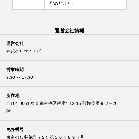
があります。
運営会社情報
運営会社
株式会社マイナビ
営業時間
9:30 ～ 17:30
所在地
〒104-0061 東京都中央区銀座4-12-15 歌舞伎座タワー26
階
免許番号
東京都知事免許（２）第１０４８９４号