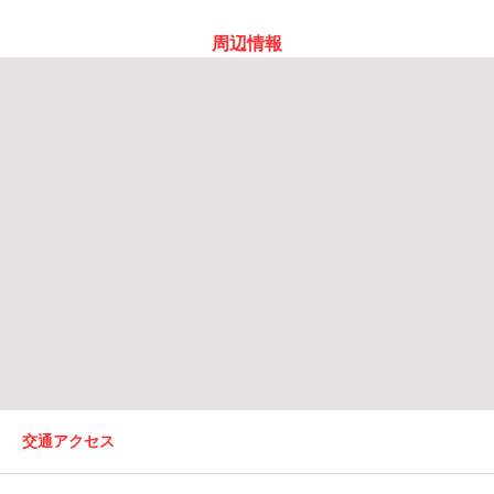
周辺情報
交通アクセス