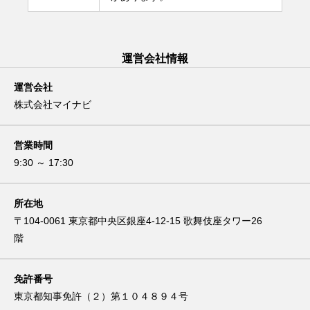
運営会社情報
運営会社
株式会社マイナビ
営業時間
9:30 ～ 17:30
所在地
〒104-0061 東京都中央区銀座4-12-15 歌舞伎座タワー26
階
免許番号
東京都知事免許（２）第１０４８９４号