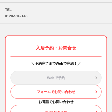
TEL
0120-516-148
入居予約・お問合せ
＼予約完了までWebで完結！／
Webで予約
フォームでお問い合わせ
お電話でお問い合わせ