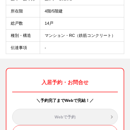
所在階
4階/5階建
総戸数
14戸
種別・構造
マンション・RC（鉄筋コンクリート）
伝達事項
-
入居予約・お問合せ
＼予約完了までWebで完結！／
Webで予約