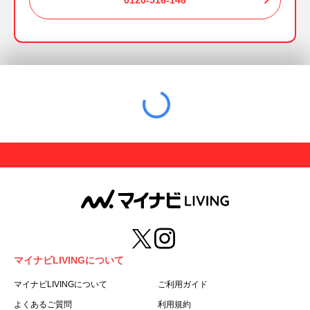
0120-516-148
マイナビLIVINGについて
マイナビLIVINGについて
ご利用ガイド
よくあるご質問
利用規約