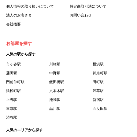
個人情報の取り扱いについて
特定商取引法について
法人のお客さま
お問い合わせ
会社概要
お部屋を探す
人気の駅から探す
市ヶ谷駅
川崎駅
横浜駅
蒲田駅
中野駅
錦糸町駅
門前仲町駅
飯田橋駅
田町駅
浜松町駅
六本木駅
浅草駅
上野駅
池袋駅
新宿駅
東京駅
品川駅
五反田駅
渋谷駅
人気のエリアから探す