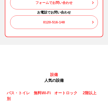
フォームでお問い合わせ
お電話でお問い合わせ
0120-516-148
設備
人気の設備
バス・トイレ
無料Wi-Fi
オートロック
2階以上
別