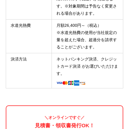
す。※対象期間は予告なく変更さ
れる場合があります。
水道光熱費
月額26,400円～（税込）

※水道光熱費の使用が当社規定の
量を超えた場合、超過分を請求す
ることがございます。
決済方法
ネットバンキング決済、クレジッ
トカード決済 がお選びいただけま
す。
＼オンラインですぐ／
見積書・領収書発行OK
！