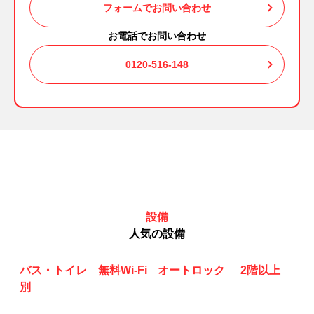
フォームでお問い合わせ
お電話でお問い合わせ
0120-516-148
設備
人気の設備
バス・トイレ
無料Wi-Fi
オートロック
2階以上
別