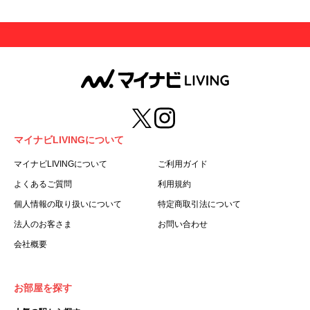
マイナビLIVINGについて
マイナビLIVINGについて
ご利用ガイド
よくあるご質問
利用規約
個人情報の取り扱いについて
特定商取引法について
法人のお客さま
お問い合わせ
会社概要
お部屋を探す