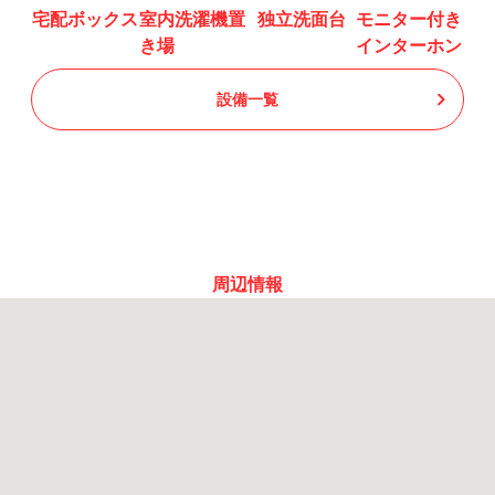
宅配ボックス
室内洗濯機置
独立洗面台
モニター付き
き場
インターホン
設備一覧
周辺情報