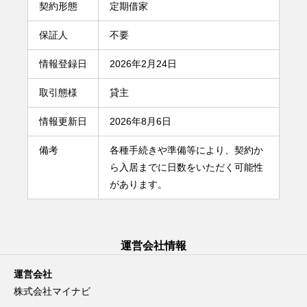
契約形態
定期借家
保証人
不要
情報登録日
2026年2月24日
取引態様
貸主
情報更新日
2026年8月6日
備考
各種手続きや準備等により、契約か
ら入居までに日数をいただく可能性
があります。
運営会社情報
運営会社
株式会社マイナビ