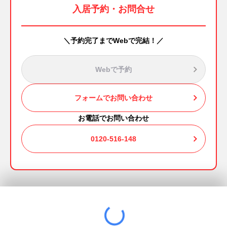
入居予約・お問合せ
＼予約完了までWebで完結！／
Webで予約
フォームでお問い合わせ
お電話でお問い合わせ
0120-516-148