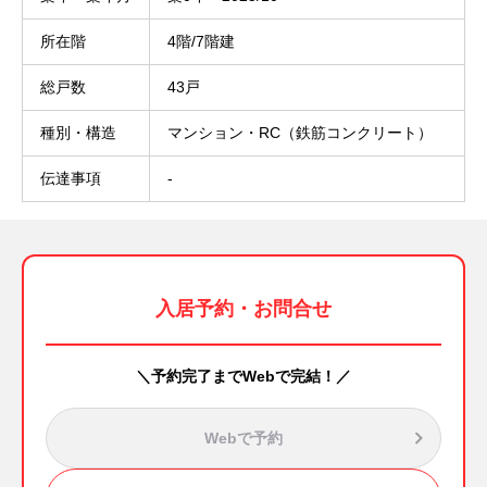
所在階
4階/7階建
総戸数
43戸
種別・構造
マンション・RC（鉄筋コンクリート）
伝達事項
-
入居予約・お問合せ
＼予約完了までWebで完結！／
Webで予約