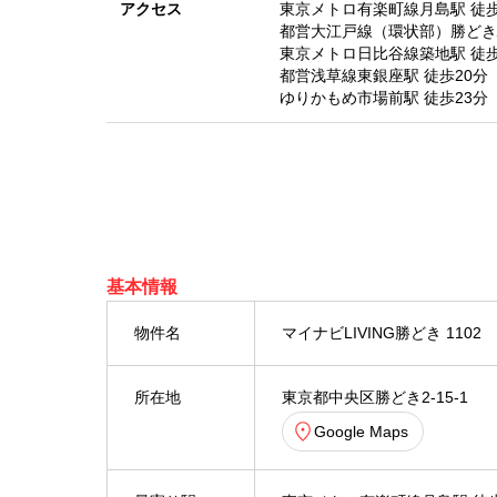
アクセス
東京メトロ有楽町線月島駅 徒歩
都営大江戸線（環状部）勝どき
東京メトロ日比谷線築地駅 徒歩
都営浅草線東銀座駅 徒歩20分
ゆりかもめ市場前駅 徒歩23分
基本情報
物件名
マイナビLIVING勝どき 1102
所在地
東京都中央区勝どき2-15-1
Google Maps