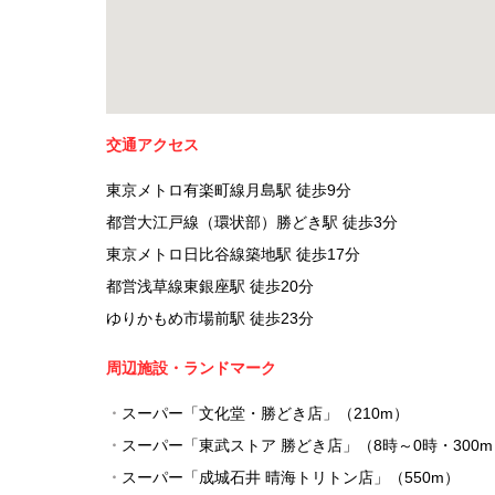
交通アクセス
東京メトロ有楽町線月島駅 徒歩9分
都営大江戸線（環状部）勝どき駅 徒歩3分
東京メトロ日比谷線築地駅 徒歩17分
都営浅草線東銀座駅 徒歩20分
ゆりかもめ市場前駅 徒歩23分
周辺施設・ランドマーク
・
スーパー「文化堂・勝どき店」（210m）
・
スーパー「東武ストア 勝どき店」（8時～0時・300m
・
スーパー「成城石井 晴海トリトン店」（550m）