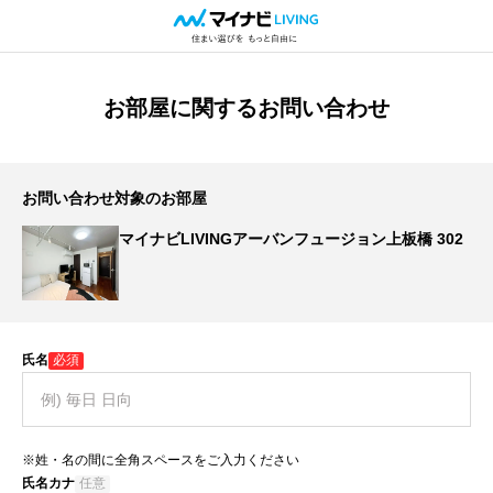
お部屋に関するお問い合わせ
お問い合わせ対象のお部屋
マイナビLIVINGアーバンフュージョン上板橋 302
氏名
必須
※姓・名の間に全角スペースをご入力ください
氏名カナ
任意