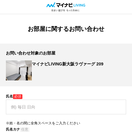
お部屋に関するお問い合わせ
お問い合わせ対象のお部屋
マイナビLIVING新大阪ラヴァーグ 209
氏名
必須
※姓・名の間に全角スペースをご入力ください
氏名カナ
任意