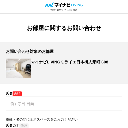
お部屋に関するお問い合わせ
お問い合わせ対象のお部屋
マイナビLIVINGミライエ日本橋人形町 608
氏名
必須
※姓・名の間に全角スペースをご入力ください
氏名カナ
任意