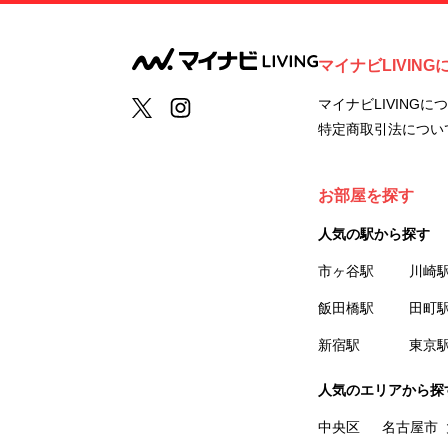
マイナビLIVING
マイナビLIVINGに
特定商取引法につい
お部屋を探す
人気の駅から探す
市ヶ谷駅
川崎
飯田橋駅
田町
新宿駅
東京
人気のエリアから探
中央区
名古屋市