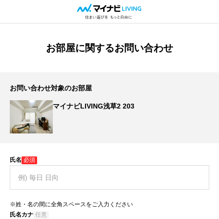
お部屋に関するお問い合わせ
お問い合わせ対象のお部屋
マイナビLIVING浅草2 203
氏名
必須
※姓・名の間に全角スペースをご入力ください
氏名カナ
任意