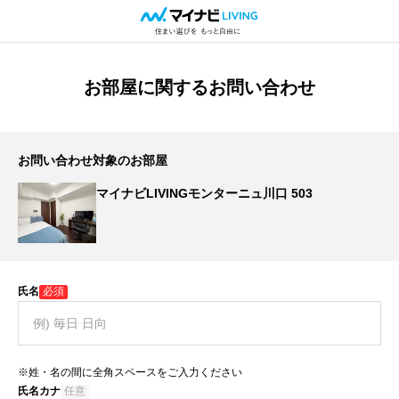
お部屋に関するお問い合わせ
お問い合わせ対象のお部屋
マイナビLIVINGモンターニュ川口 503
氏名
必須
※姓・名の間に全角スペースをご入力ください
氏名カナ
任意