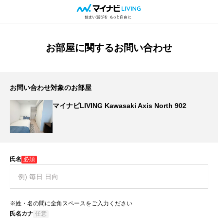
お部屋に関するお問い合わせ
お問い合わせ対象のお部屋
マイナビLIVING Kawasaki Axis North 902
氏名
必須
※姓・名の間に全角スペースをご入力ください
氏名カナ
任意