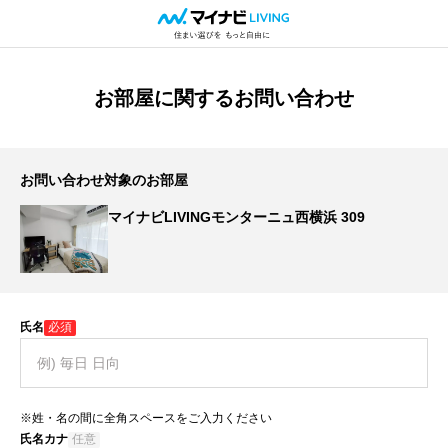
お部屋に関するお問い合わせ
お問い合わせ対象のお部屋
マイナビLIVINGモンターニュ西横浜 309
氏名
必須
※姓・名の間に全角スペースをご入力ください
氏名カナ
任意