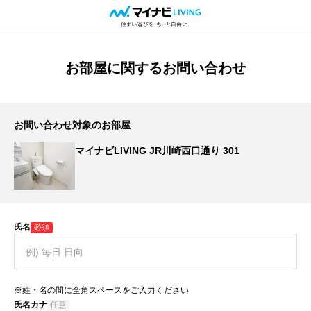
お部屋に関するお問い合わせ
お問い合わせ対象のお部屋
マイナビLIVING JR川崎西口通り 301
氏名
必須
※姓・名の間に全角スペースをご入力ください
氏名カナ
任意