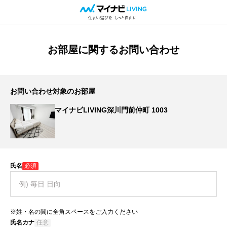
お部屋に関するお問い合わせ
お問い合わせ対象のお部屋
マイナビLIVING深川門前仲町 1003
氏名
必須
※姓・名の間に全角スペースをご入力ください
氏名カナ
任意