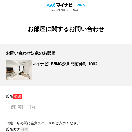
お部屋に関するお問い合わせ
お問い合わせ対象のお部屋
マイナビLIVING深川門前仲町 1002
氏名
必須
※姓・名の間に全角スペースをご入力ください
氏名カナ
任意