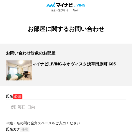
お部屋に関するお問い合わせ
お問い合わせ対象のお部屋
マイナビLIVINGネオヴィスタ浅草田原町 605
氏名
必須
※姓・名の間に全角スペースをご入力ください
氏名カナ
任意