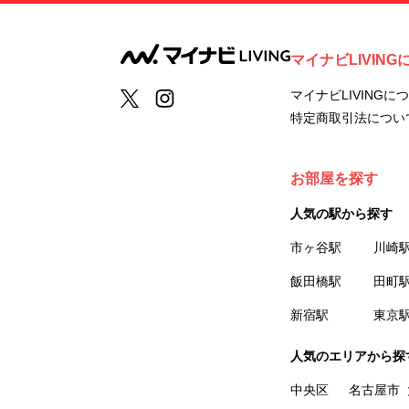
マイナビLIVING
マイナビLIVINGに
特定商取引法につい
お部屋を探す
人気の駅から探す
市ヶ谷駅
川崎
飯田橋駅
田町
新宿駅
東京
人気のエリアから探
中央区
名古屋市