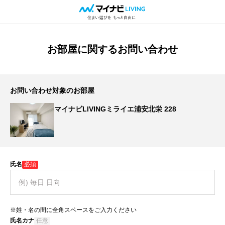
お部屋に関するお問い合わせ
お問い合わせ対象のお部屋
マイナビLIVINGミライエ浦安北栄 228
氏名
必須
※姓・名の間に全角スペースをご入力ください
氏名カナ
任意