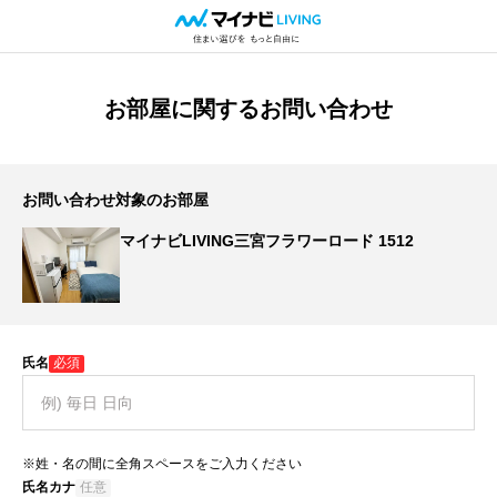
お部屋に関するお問い合わせ
お問い合わせ対象のお部屋
マイナビLIVING三宮フラワーロード 1512
氏名
必須
※姓・名の間に全角スペースをご入力ください
氏名カナ
任意