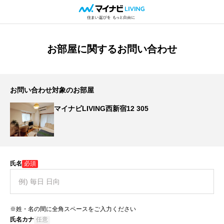
お部屋に関するお問い合わせ
お問い合わせ対象のお部屋
マイナビLIVING西新宿12 305
氏名
必須
※姓・名の間に全角スペースをご入力ください
氏名カナ
任意