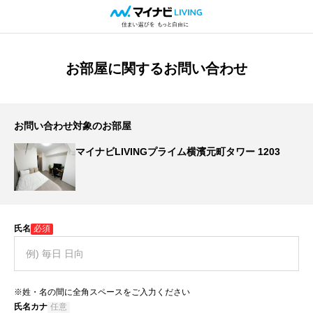
お部屋に関するお問い合わせ
お問い合わせ対象のお部屋
マイナビLIVINGプライム横濱元町タワー 1203
氏名
必須
※姓・名の間に全角スペースをご入力ください
氏名カナ
任意