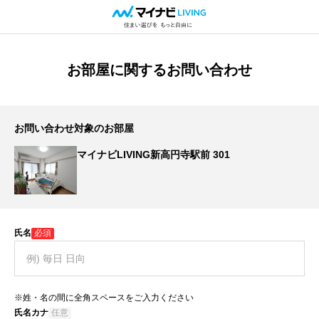
お部屋に関するお問い合わせ
お問い合わせ対象のお部屋
マイナビLIVING新高円寺駅前 301
氏名
必須
※姓・名の間に全角スペースをご入力ください
氏名カナ
任意