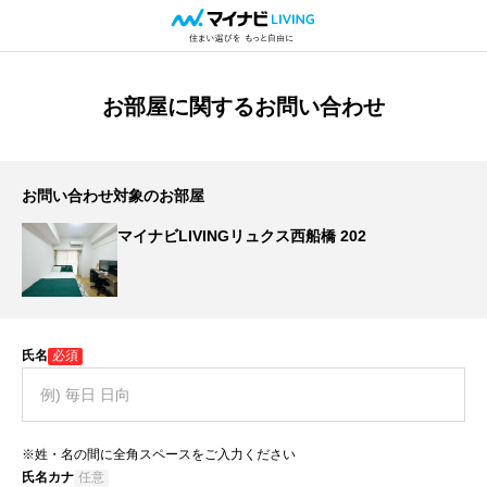
お部屋に関するお問い合わせ
お問い合わせ対象のお部屋
マイナビLIVINGリュクス西船橋 202
氏名
必須
※姓・名の間に全角スペースをご入力ください
氏名カナ
任意