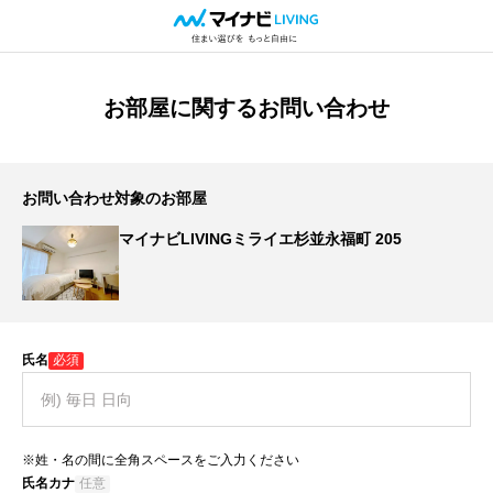
お部屋に関するお問い合わせ
お問い合わせ対象のお部屋
マイナビLIVINGミライエ杉並永福町 205
氏名
必須
※姓・名の間に全角スペースをご入力ください
氏名カナ
任意