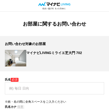
お部屋に関するお問い合わせ
お問い合わせ対象のお部屋
マイナビLIVINGミライエ芝大門 702
氏名
必須
※姓・名の間に全角スペースをご入力ください
氏名カナ
任意