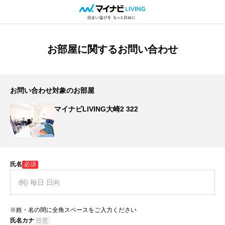
お部屋に関するお問い合わせ
お問い合わせ対象のお部屋
マイナビLIVING大崎2 322
氏名
必須
※姓・名の間に全角スペースをご入力ください
氏名カナ
任意