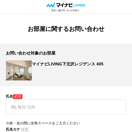
お部屋に関するお問い合わせ
お問い合わせ対象のお部屋
マイナビLIVING下北沢レジデンス 405
氏名
必須
※姓・名の間に全角スペースをご入力ください
氏名カナ
任意