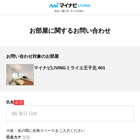
お部屋に関するお問い合わせ
お問い合わせ対象のお部屋
マイナビLIVINGミライエ王子北 401
氏名
必須
※姓・名の間に全角スペースをご入力ください
氏名カナ
任意