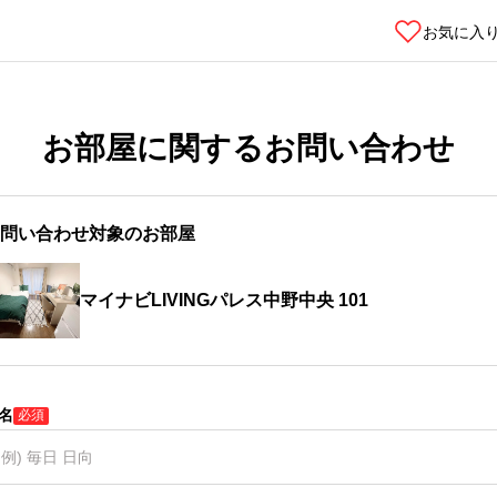
お気に入
お部屋に関するお問い合わせ
問い合わせ対象のお部屋
マイナビLIVINGパレス中野中央 101
名
必須