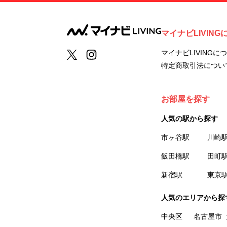
マイナビLIVING
マイナビLIVINGに
特定商取引法につい
お部屋を探す
人気の駅から探す
市ヶ谷駅
川崎
飯田橋駅
田町
新宿駅
東京
人気のエリアから探
中央区
名古屋市