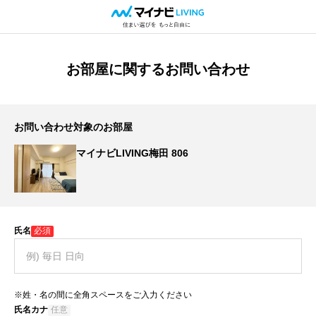
お部屋に関するお問い合わせ
お問い合わせ対象のお部屋
マイナビLIVING梅田 806
氏名
必須
※姓・名の間に全角スペースをご入力ください
氏名カナ
任意