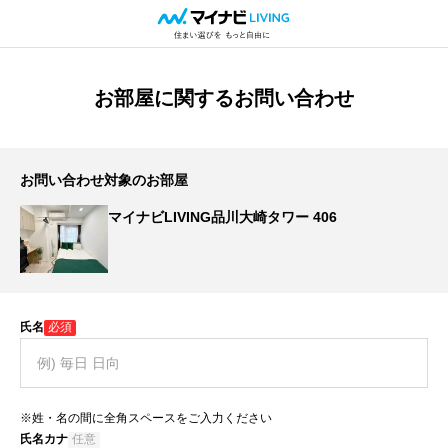
お部屋に関するお問い合わせ
お問い合わせ対象のお部屋
マイナビLIVING品川大崎タワー 406
氏名
必須
※姓・名の間に全角スペースをご入力ください
氏名カナ
任意