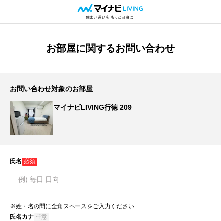
お部屋に関するお問い合わせ
お問い合わせ対象のお部屋
マイナビLIVING行徳 209
氏名
必須
※姓・名の間に全角スペースをご入力ください
氏名カナ
任意