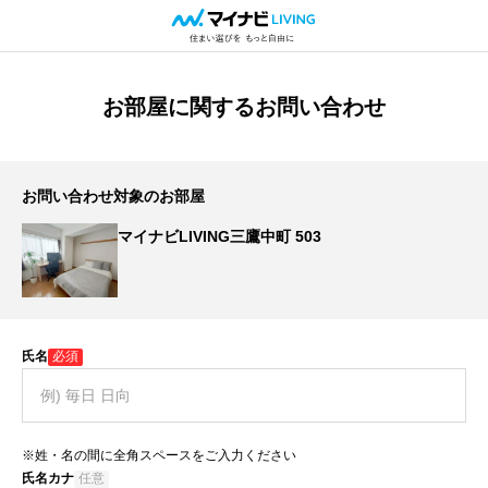
お部屋に関するお問い合わせ
お問い合わせ対象のお部屋
マイナビLIVING三鷹中町 503
氏名
必須
※姓・名の間に全角スペースをご入力ください
氏名カナ
任意