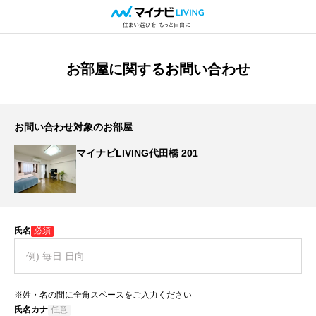
お部屋に関するお問い合わせ
お問い合わせ対象のお部屋
マイナビLIVING代田橋 201
氏名
必須
※姓・名の間に全角スペースをご入力ください
氏名カナ
任意