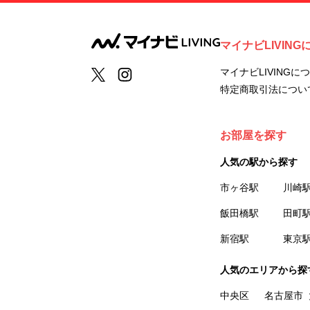
マイナビLIVING
マイナビLIVINGに
特定商取引法につい
お部屋を探す
人気の駅から探す
市ヶ谷駅
川崎
飯田橋駅
田町
新宿駅
東京
人気のエリアから探
中央区
名古屋市