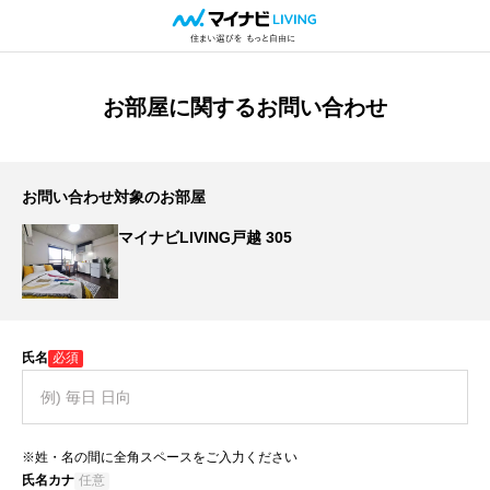
お部屋に関するお問い合わせ
お問い合わせ対象のお部屋
マイナビLIVING戸越 305
氏名
必須
※姓・名の間に全角スペースをご入力ください
氏名カナ
任意