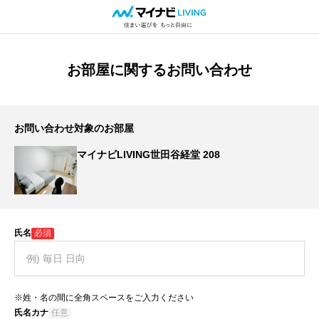
お部屋に関するお問い合わせ
お問い合わせ対象のお部屋
マイナビLIVING世田谷経堂 208
氏名
必須
※姓・名の間に全角スペースをご入力ください
氏名カナ
任意