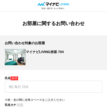
お部屋に関するお問い合わせ
お問い合わせ対象のお部屋
マイナビLIVING赤坂 704
氏名
必須
※姓・名の間に全角スペースをご入力ください
氏名カナ
任意