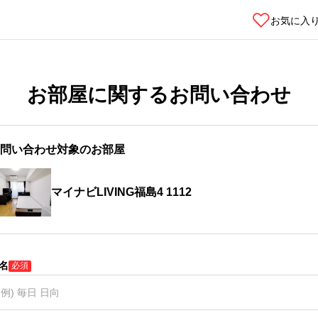
お気に入
お部屋に関するお問い合わせ
問い合わせ対象のお部屋
マイナビLIVING福島4 1112
名
必須