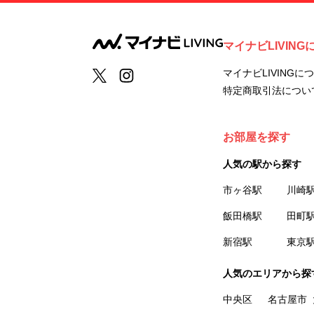
マイナビLIVING
マイナビLIVINGに
特定商取引法につい
お部屋を探す
人気の駅から探す
市ヶ谷駅
川崎
飯田橋駅
田町
新宿駅
東京
人気のエリアから探
中央区
名古屋市