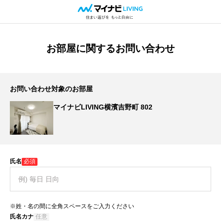
お部屋に関するお問い合わせ
お問い合わせ対象のお部屋
マイナビLIVING横濱吉野町 802
氏名
必須
※姓・名の間に全角スペースをご入力ください
氏名カナ
任意