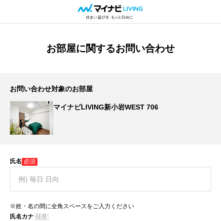
お部屋に関するお問い合わせ
お問い合わせ対象のお部屋
マイナビLIVING新小岩WEST 706
氏名
必須
※姓・名の間に全角スペースをご入力ください
氏名カナ
任意