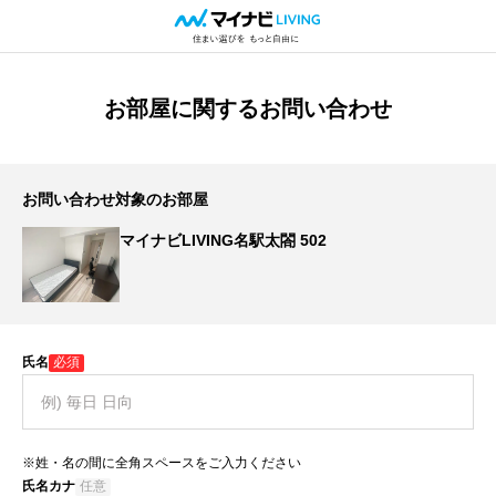
お部屋に関するお問い合わせ
お問い合わせ対象のお部屋
マイナビLIVING名駅太閤 502
氏名
必須
※姓・名の間に全角スペースをご入力ください
氏名カナ
任意